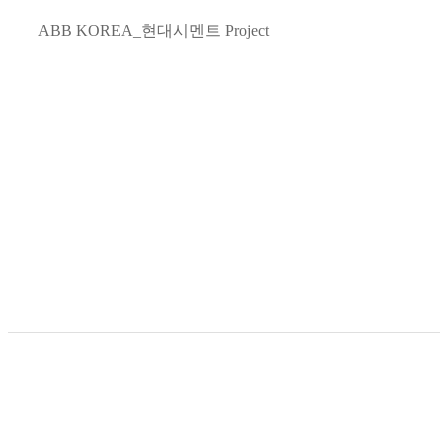
ABB KOREA_현대시멘트 Project